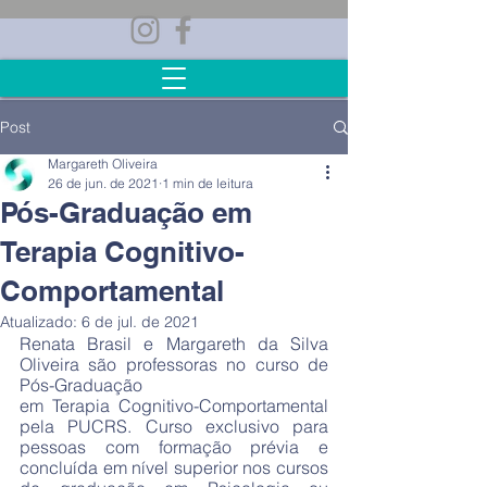
Post
Margareth Oliveira
26 de jun. de 2021
1 min de leitura
Pós-Graduação em
Terapia Cognitivo-
Comportamental
Atualizado:
6 de jul. de 2021
Renata Brasil e Margareth da Silva 
Oliveira são professoras no curso de 
Pós-Graduação
em Terapia Cognitivo-Comportamental 
pela PUCRS. Curso exclusivo para 
pessoas com formação prévia e 
concluída em nível superior nos cursos 