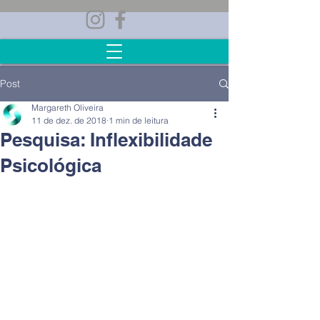
Post
Margareth Oliveira
11 de dez. de 2018
1 min de leitura
Pesquisa: Inflexibilidade
Psicológica