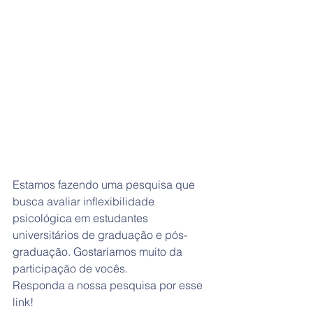
Estamos fazendo uma pesquisa que 
busca avaliar inflexibilidade 
psicológica em estudantes 
universitários de graduação e pós-
graduação. Gostaríamos muito da 
participação de vocês.
Responda a nossa pesquisa por esse 
link!